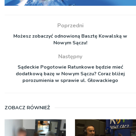
Poprzedni
Możesz zobaczyć odnowioną Basztę Kowalską w
Nowym Sączu!
Następny
Sądeckie Pogotowie Ratunkowe będzie mieć
dodatkową bazę w Nowym Sączu? Coraz bliżej
porozumienia w sprawie ul. Głowackiego
ZOBACZ RÓWNIEŻ