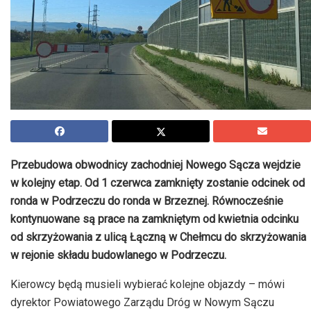
Przebudowa obwodnicy zachodniej Nowego Sącza wejdzie
w kolejny etap. Od 1 czerwca zamknięty zostanie odcinek od
ronda w Podrzeczu do ronda w Brzeznej. Równocześnie
kontynuowane są prace na zamkniętym od kwietnia odcinku
od skrzyżowania z ulicą Łączną w Chełmcu do skrzyżowania
w rejonie składu budowlanego w Podrzeczu.
Kierowcy będą musieli wybierać kolejne objazdy – mówi
dyrektor Powiatowego Zarządu Dróg w Nowym Sączu