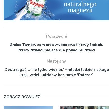
Poprzedni
Gmina Tarnów zamierza wybudować nowy żłobek.
Przewidziano miejsce dla ponad 50 dzieci
Następny
’Dostrzegać, a nie tylko widzieć’ – młodzi ludzie z całego
kraju wzięli udział w konkursie 'Patrzer’
ZOBACZ RÓWNIEŻ