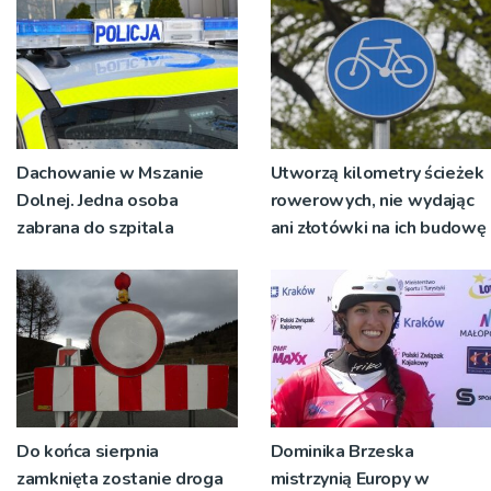
pokoleń
Dachowanie w Mszanie
Utworzą kilometry ścieżek
Dolnej. Jedna osoba
rowerowych, nie wydając
zabrana do szpitala
ani złotówki na ich budowę
Do końca sierpnia
Dominika Brzeska
zamknięta zostanie droga
mistrzynią Europy w