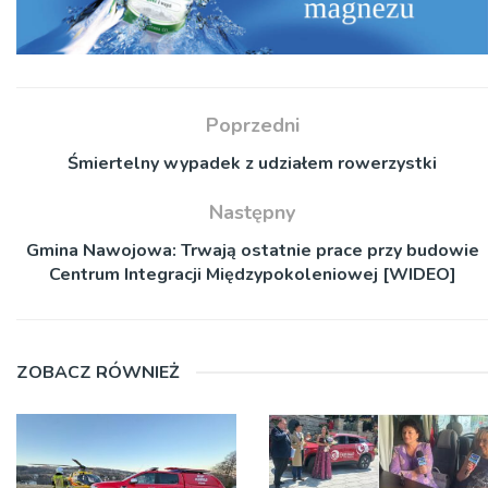
Poprzedni
Śmiertelny wypadek z udziałem rowerzystki
Następny
Gmina Nawojowa: Trwają ostatnie prace przy budowie
Centrum Integracji Międzypokoleniowej [WIDEO]
ZOBACZ RÓWNIEŻ