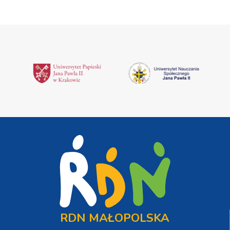
RDN MAŁOPOLSKA