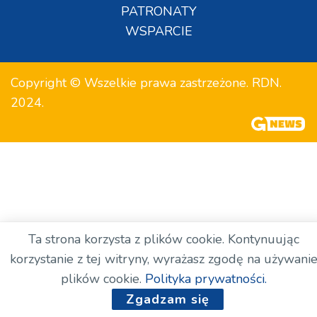
PATRONATY
WSPARCIE
Copyright © Wszelkie prawa zastrzeżone. RDN.
2024.
Ta strona korzysta z plików cookie. Kontynuując
korzystanie z tej witryny, wyrażasz zgodę na używani
plików cookie.
Polityka prywatności.
Zgadzam się