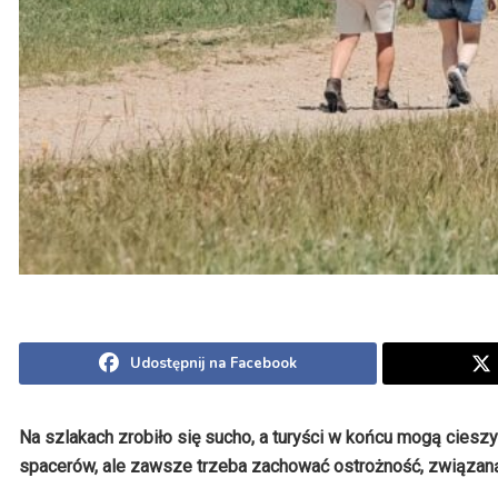
Udostępnij na Facebook
Na szlakach zrobiło się sucho, a turyści w końcu mogą cies
spacerów, ale zawsze trzeba zachować ostrożność, związaną