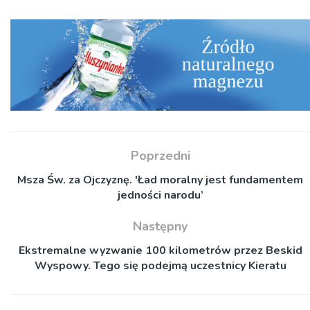
Poprzedni
Msza Św. za Ojczyznę. 'Ład moralny jest fundamentem
jedności narodu’
Następny
Ekstremalne wyzwanie 100 kilometrów przez Beskid
Wyspowy. Tego się podejmą uczestnicy Kieratu