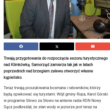
Trwają przygotowania do rozpoczęcia sezonu turystycznego
nad Klimkówką. Samorząd zamierza tak jak w latach
poprzednich nad brzegiem zalewu otworzyć własne
kąpielisko.
Teraz trwają poszukiwania bosmana i ratowników, którzy
będą opiekować się turystami. Wójt gminy Ropa, Karol Górski
w programie Słowo za Słowo na antenie radia
RDN
Nowy
Sącz podkreślał, że stan wody w jeziorze jest teraz na