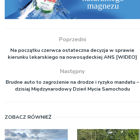
Poprzedni
Na początku czerwca ostateczna decyzja w sprawie
kierunku lekarskiego na nowosądeckiej ANS [WIDEO]
Następny
Brudne auto to zagrożenie na drodze i ryzyko mandatu –
dzisiaj Międzynarodowy Dzień Mycia Samochodu
ZOBACZ RÓWNIEŻ