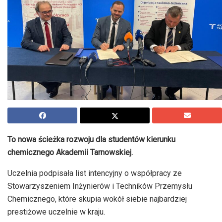
To nowa ścieżka rozwoju dla studentów kierunku
chemicznego Akademii Tarnowskiej.
Uczelnia podpisała list intencyjny o współpracy ze
Stowarzyszeniem Inżynierów i Techników Przemysłu
Chemicznego, które skupia wokół siebie najbardziej
prestiżowe uczelnie w kraju.