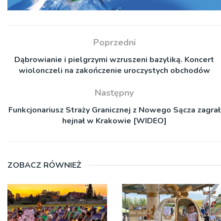
Poprzedni
Dąbrowianie i pielgrzymi wzruszeni bazyliką. Koncert
wiolonczeli na zakończenie uroczystych obchodów
Następny
Funkcjonariusz Straży Granicznej z Nowego Sącza zagrał
hejnał w Krakowie [WIDEO]
ZOBACZ RÓWNIEŻ