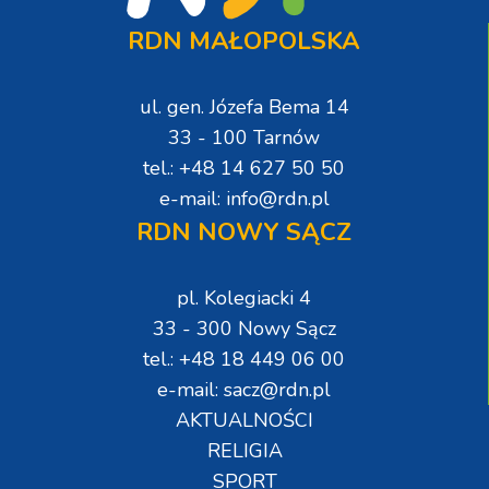
RDN MAŁOPOLSKA
ul. gen. Józefa Bema 14
33 - 100 Tarnów
tel.: +48 14 627 50 50
e-mail: info@rdn.pl
RDN NOWY SĄCZ
pl. Kolegiacki 4
33 - 300 Nowy Sącz
tel.: +48 18 449 06 00
e-mail: sacz@rdn.pl
AKTUALNOŚCI
RELIGIA
SPORT