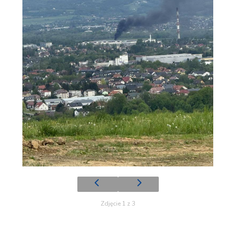
Zdjęcie 1 z 3