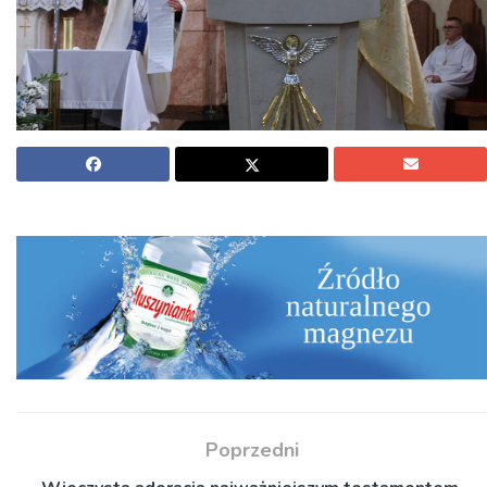
Poprzedni