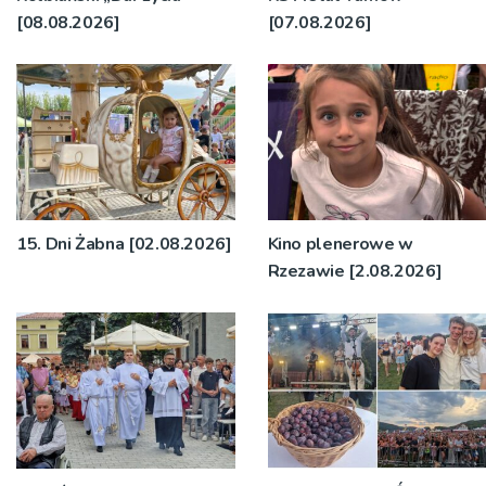
[08.08.2026]
[07.08.2026]
15. Dni Żabna [02.08.2026]
Kino plenerowe w
Rzezawie [2.08.2026]