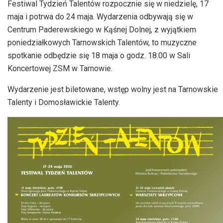
Festiwal Tydzień Talentów rozpocznie się w niedzielę, 17
maja i potrwa do 24 maja. Wydarzenia odbywają się w
Centrum Paderewskiego w Kąśnej Dolnej, z wyjątkiem
poniedziałkowych Tarnowskich Talentów, to muzyczne
spotkanie odbędzie się 18 maja o godz. 18.00 w Sali
Koncertowej ZSM w Tarnowie.
Wydarzenie jest biletowane, wstęp wolny jest na Tarnowskie
Talenty i Domosławickie Talenty.