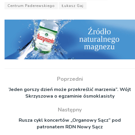
Centrum Paderewskiego
Łukasz Gaj
Poprzedni
’Jeden gorszy dzień może przekreślić marzenia”. Wójt
Skrzyszowa o egzaminie ósmoklasisty
Następny
Rusza cykl koncertów „Organowy Sącz” pod
patronatem RDN Nowy Sącz