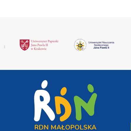
RDN MAŁOPOLSKA