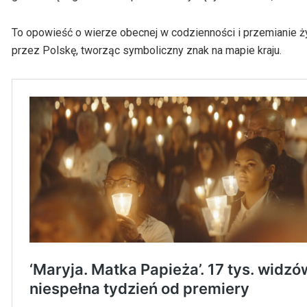
To opowieść o wierze obecnej w codzienności i przemianie życ
przez Polskę, tworząc symboliczny znak na mapie kraju.