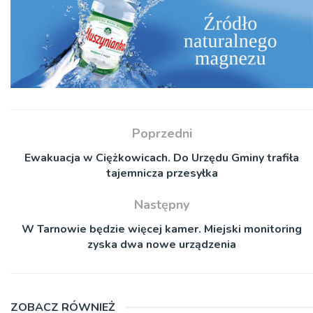
Poprzedni
Ewakuacja w Ciężkowicach. Do Urzędu Gminy trafiła
tajemnicza przesyłka
Następny
W Tarnowie będzie więcej kamer. Miejski monitoring
zyska dwa nowe urządzenia
ZOBACZ RÓWNIEŻ