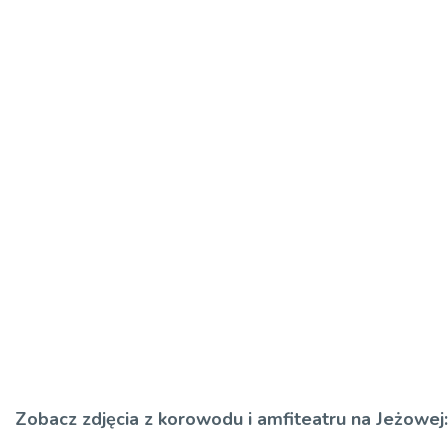
Zobacz zdjęcia z korowodu i amfiteatru na Jeżowej: