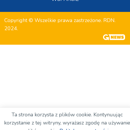
Copyright © Wszelkie prawa zastrzeżone. RDN.
2024.
Ta strona korzysta z plików cookie. Kontynuując
korzystanie z tej witryny, wyrażasz zgodę na używani