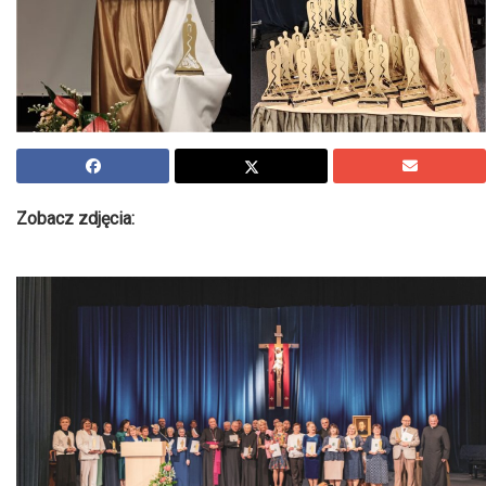
Zobacz zdjęcia: