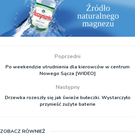
Poprzedni
Po weekendzie utrudnienia dla kierowców w centrum
Nowego Sącza [WIDEO]
Następny
Drzewka rozeszły się jak świeże bułeczki. Wystarczyło
przynieść zużyte baterie
ZOBACZ RÓWNIEŻ