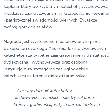
kapłana, który był wybitnym katechetą, wychowawcą
młodzieży zaangażowanym w kształtowanie religijnej
i patriotycznej świadomości wiernych. Był także
twórcą górskich szlaków.
Nagroda jest wyróżnieniem ustanowionym przez
biskupa tarnowskiego Andrzeja Jeża, przyznawanym
katechetom za wybitne zaangażowanie w działalność
dydaktyczną i wychowawczą oraz osobom i
instytucjom za szczególne zasługi w dziele
katechizacji na terenie diecezji tarnowskiej.
– Chcemy docenić katechetów,
duchownych, świeckich i siostry zakonne,
którzy z gorliwością w tych bardzo labilnych