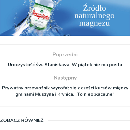
Poprzedni
Uroczystość św. Stanisława. W piątek nie ma postu
Następny
Prywatny przewoźnik wycofał się z części kursów między
gminami Muszyna i Krynica. „To nieopłacalne”
ZOBACZ RÓWNIEŻ