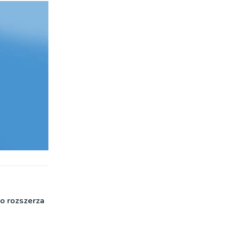
o rozszerza