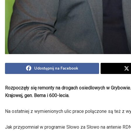
Udostępnij na Facebook
Rozpoczęły się remonty na drogach osiedlowych w Grybowie. 
Krajowej, gen. Bema i 600-lecia.
Na ostatniej z wymienionych ulic prace połączone są też z w
Jak przypomniał w programie Słowo za Słowo na antenie RD