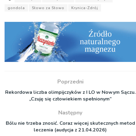
gondola
Słowo za Słowo
Krynica-Zdrój
Poprzedni
Rekordowa liczba olimpijczyków z I LO w Nowym Sączu.
„Czuję się człowiekiem spełnionym”
Następny
Bólu nie trzeba znosić. Coraz więcej skutecznych metod
leczenia (audycja z 21.04.2026)