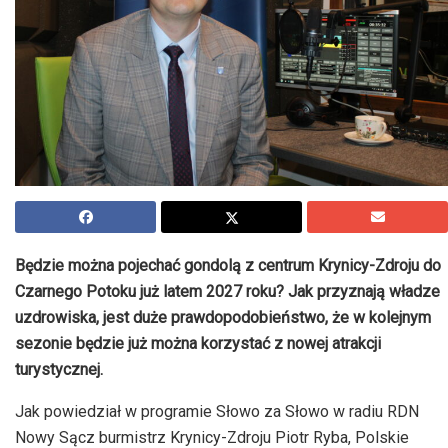
Będzie można pojechać gondolą z centrum Krynicy-Zdroju do
Czarnego Potoku już latem 2027 roku? Jak przyznają władze
uzdrowiska, jest duże prawdopodobieństwo, że w kolejnym
sezonie będzie już można korzystać z nowej atrakcji
turystycznej.
Jak powiedział w programie Słowo za Słowo w radiu RDN
Nowy Sącz burmistrz Krynicy-Zdroju Piotr Ryba, Polskie