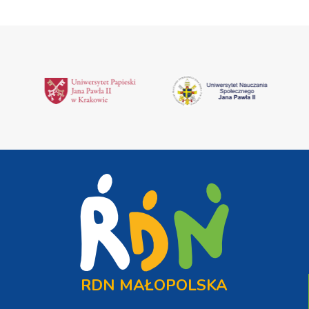
RDN MAŁOPOLSKA