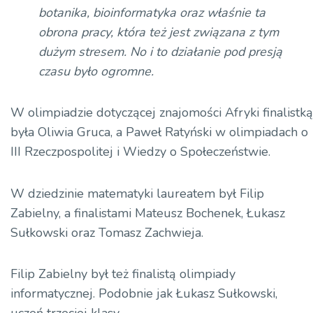
botanika, bioinformatyka oraz właśnie ta
obrona pracy, która też jest związana z tym
dużym stresem. No i to działanie pod presją
czasu było ogromne.
W olimpiadzie dotyczącej znajomości Afryki finalistką
była Oliwia Gruca, a Paweł Ratyński w olimpiadach o
III Rzeczpospolitej i Wiedzy o Społeczeństwie.
W dziedzinie matematyki laureatem był Filip
Zabielny, a finalistami Mateusz Bochenek, Łukasz
Sułkowski oraz Tomasz Zachwieja.
Filip Zabielny był też finalistą olimpiady
informatycznej. Podobnie jak Łukasz Sułkowski,