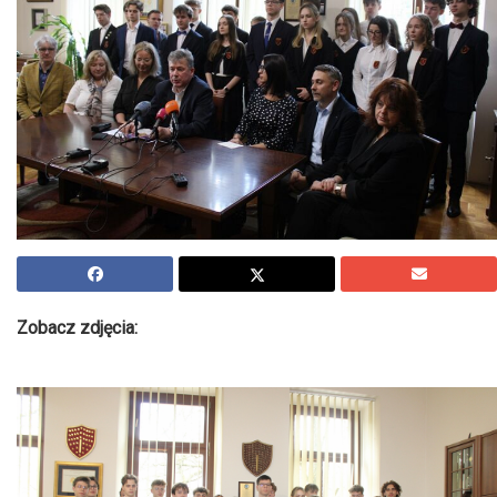
Zobacz zdjęcia: