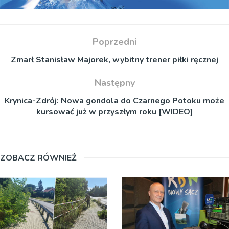
Poprzedni
Zmarł Stanisław Majorek, wybitny trener piłki ręcznej
Następny
Krynica-Zdrój: Nowa gondola do Czarnego Potoku może
kursować już w przyszłym roku [WIDEO]
ZOBACZ RÓWNIEŻ