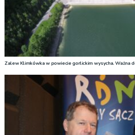
Zalew Klimkówka w powiecie gorlickim wysycha. Ważna 