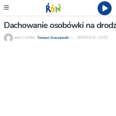
Dachowanie osobówki na drodz
autor / źródło:
Tomasz Graczewski
2026/03/10 - 14:02