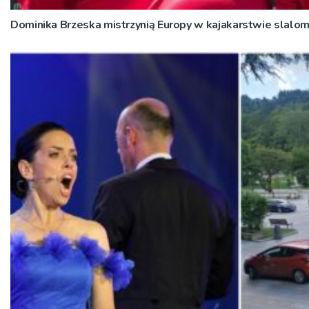
Dominika Brzeska mistrzynią Europy w kajakarstwie slal