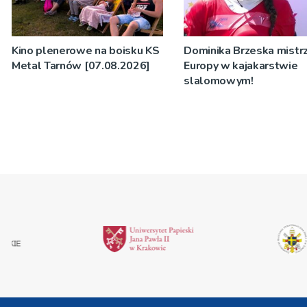
Kino plenerowe na boisku KS
Dominika Brzeska mistrz
Metal Tarnów [07.08.2026]
Europy w kajakarstwie
slalomowym!