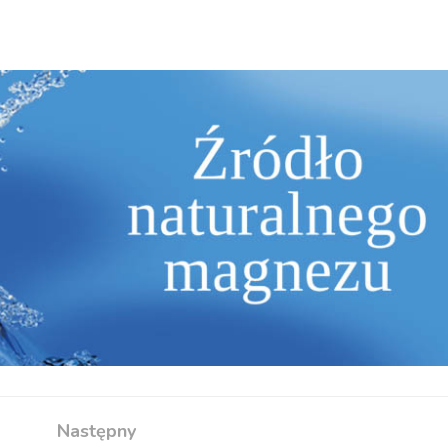
Następny