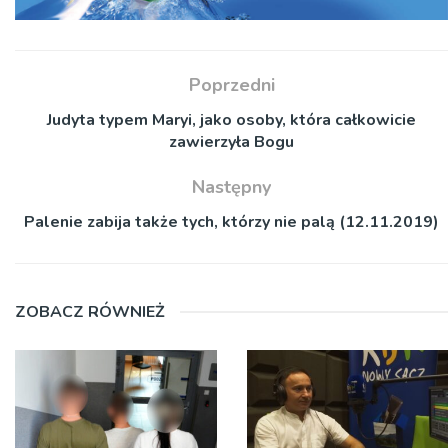
Poprzedni
Judyta typem Maryi, jako osoby, która całkowicie
zawierzyła Bogu
Następny
Palenie zabija także tych, którzy nie palą (12.11.2019)
ZOBACZ RÓWNIEŻ