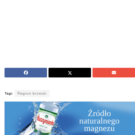
Tagi:
Region brzeski