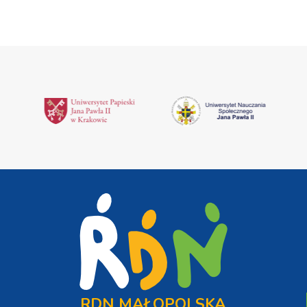
RDN MAŁOPOLSKA