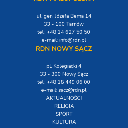
ul. gen. Józefa Bema 14
33 - 100 Tarnów
tel.: +48 14 627 50 50
e-mail: info@rdn.pl
RDN NOWY SĄCZ
pl. Kolegiacki 4
33 - 300 Nowy Sącz
tel.: +48 18 449 06 00
e-mail: sacz@rdn.pl
AKTUALNOŚCI
RELIGIA
SPORT
KULTURA