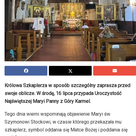
Królowa Szkaplerza w sposób szczególny zaprasza przed
swoje oblicze. W środę, 16 lipca przypada Uroczystość
Najświętszej Maryi Panny z Góry Karmel.
Tego dnia wierni wspominają objawienie Maryi św.
Szymonowi Stockowi, w czasie którego przekazała mu
szkaplerz, symbol oddania się Matce Bożej i poddania się