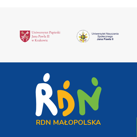
RDN MAŁOPOLSKA