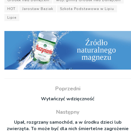
HOT
Jarosław Baziak
Szkoła Podstawowa w Lipiu
Lipie
Poprzedni
Wytańczyć wdzięczność
Następny
Upał, rozgrzany samochód, a w środku dzieci lub
zwierzęta. To może być dla nich śmiertelne zagrożenie