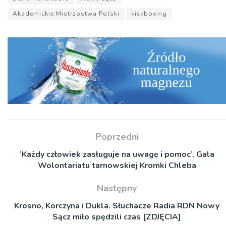
Akademickie Mistrzostwa Polski
kickboxing
Poprzedni
’Każdy człowiek zasługuje na uwagę i pomoc’. Gala
Wolontariatu tarnowskiej Kromki Chleba
Następny
Krosno, Korczyna i Dukla. Słuchacze Radia RDN Nowy
Sącz miło spędzili czas [ZDJĘCIA]