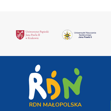
RDN MAŁOPOLSKA