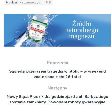
Norbert Kaczmarczyk
PiS
Poprzedni
Sąsiedzi przerażeni tragedią w bloku – w weekend
znaleziono ciało 26-latki
Następny
Nowy Sącz: Przez kilka godzin zjazd z ul. Barbackiego
zostanie zamknięty. Powodem roboty gwarancyjne