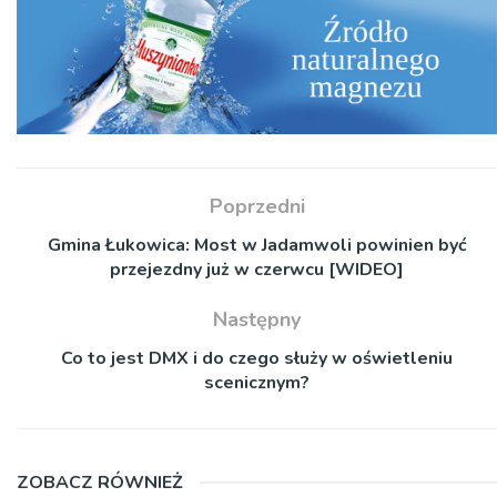
Poprzedni
Gmina Łukowica: Most w Jadamwoli powinien być
przejezdny już w czerwcu [WIDEO]
Następny
Co to jest DMX i do czego służy w oświetleniu
scenicznym?
ZOBACZ RÓWNIEŻ