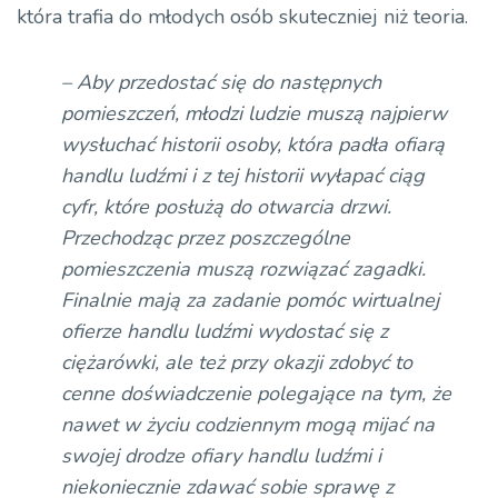
która trafia do młodych osób skuteczniej niż teoria.
– Aby przedostać się do następnych
pomieszczeń, młodzi ludzie muszą najpierw
wysłuchać historii osoby, która padła ofiarą
handlu ludźmi i z tej historii wyłapać ciąg
cyfr, które posłużą do otwarcia drzwi.
Przechodząc przez poszczególne
pomieszczenia muszą rozwiązać zagadki.
Finalnie mają za zadanie pomóc wirtualnej
ofierze handlu ludźmi wydostać się z
ciężarówki, ale też przy okazji zdobyć to
cenne doświadczenie polegające na tym, że
nawet w życiu codziennym mogą mijać na
swojej drodze ofiary handlu ludźmi i
niekoniecznie zdawać sobie sprawę z