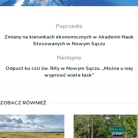
Poprzedni
Zmiany na kierunkach ekonomicznych w Akademii Nauk
Stosowanych w Nowym Sączu
Następny
Odpust ku czci św. Rity w Nowym Sączu. „Można u niej
wyprosić wiele łask”
ZOBACZ RÓWNIEŻ