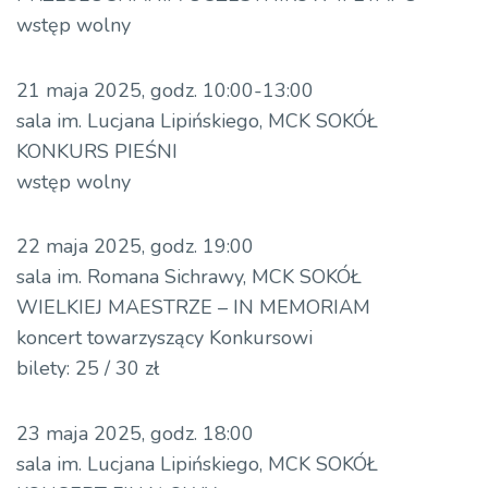
wstęp wolny
21 maja 2025, godz. 10:00-13:00
sala im. Lucjana Lipińskiego, MCK SOKÓŁ
KONKURS PIEŚNI
wstęp wolny
22 maja 2025, godz. 19:00
sala im. Romana Sichrawy, MCK SOKÓŁ
WIELKIEJ MAESTRZE – IN MEMORIAM
koncert towarzyszący Konkursowi
bilety: 25 / 30 zł
23 maja 2025, godz. 18:00
sala im. Lucjana Lipińskiego, MCK SOKÓŁ