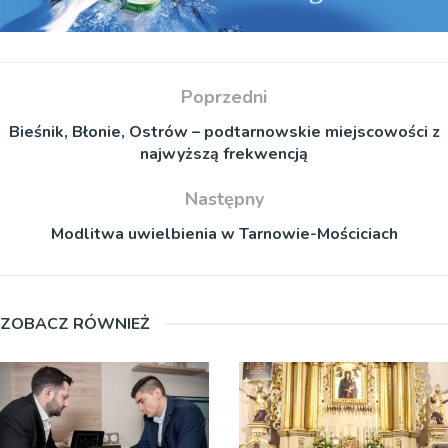
Poprzedni
Bieśnik, Błonie, Ostrów – podtarnowskie miejscowości z
najwyższą frekwencją
Następny
Modlitwa uwielbienia w Tarnowie-Mościciach
ZOBACZ RÓWNIEŻ