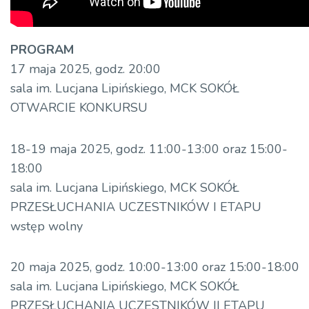
PROGRAM
17 maja 2025, godz. 20:00
sala im. Lucjana Lipińskiego, MCK SOKÓŁ
OTWARCIE KONKURSU
18-19 maja 2025, godz. 11:00-13:00 oraz 15:00-
18:00
sala im. Lucjana Lipińskiego, MCK SOKÓŁ
PRZESŁUCHANIA UCZESTNIKÓW I ETAPU
wstęp wolny
20 maja 2025, godz. 10:00-13:00 oraz 15:00-18:00
sala im. Lucjana Lipińskiego, MCK SOKÓŁ
PRZESŁUCHANIA UCZESTNIKÓW II ETAPU