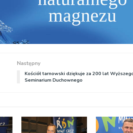
Następny
Kościół tarnowski dziękuje za 200 lat Wyższeg
Seminarium Duchownego