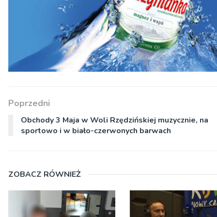
Poprzedni
Obchody 3 Maja w Woli Rzędzińskiej muzycznie, na
sportowo i w biało-czerwonych barwach
ZOBACZ RÓWNIEŻ