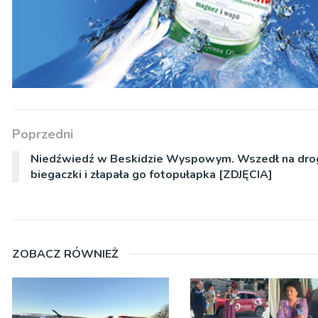
Poprzedni
Niedźwiedź w Beskidzie Wyspowym. Wszedł na dro
biegaczki i złapała go fotopułapka [ZDJĘCIA]
ZOBACZ RÓWNIEŻ