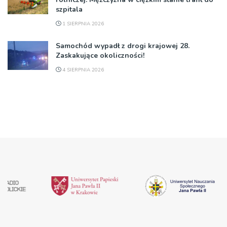
szpitala
1 SIERPNIA 2026
Samochód wypadł z drogi krajowej 28.
Zaskakujące okoliczności!
4 SIERPNIA 2026