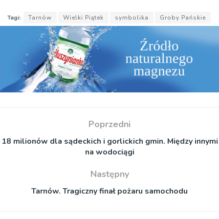
Tagi:
Tarnów
Wielki Piątek
symbolika
Groby Pańskie
Poprzedni
18 milionów dla sądeckich i gorlickich gmin. Między innymi
na wodociągi
Następny
Tarnów. Tragiczny finał pożaru samochodu