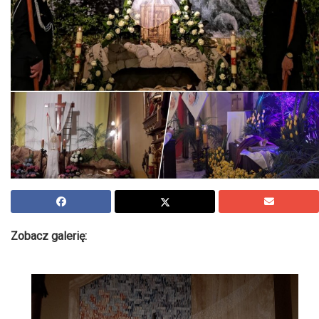
Zobacz galerię: