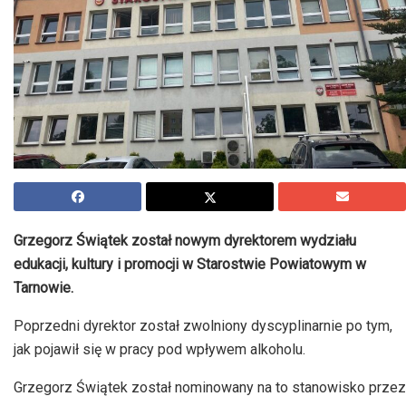
Grzegorz Świątek został nowym dyrektorem wydziału
edukacji, kultury i promocji w Starostwie Powiatowym w
Tarnowie.
Poprzedni dyrektor został zwolniony dyscyplinarnie po tym,
jak pojawił się w pracy pod wpływem alkoholu.
Grzegorz Świątek został nominowany na to stanowisko przez