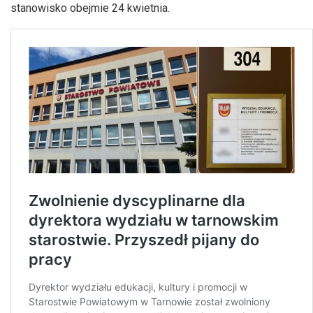
stanowisko obejmie 24 kwietnia.