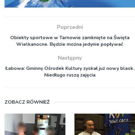
Poprzedni
Obiekty sportowe w Tarnowie zamknięte na Święta
Wielkanocne. Będzie można jedynie popływać
Następny
Łabowa: Gminny Ośrodek Kultury zyskał już nowy blask.
Niedługo ruszą zajęcia
ZOBACZ RÓWNIEŻ