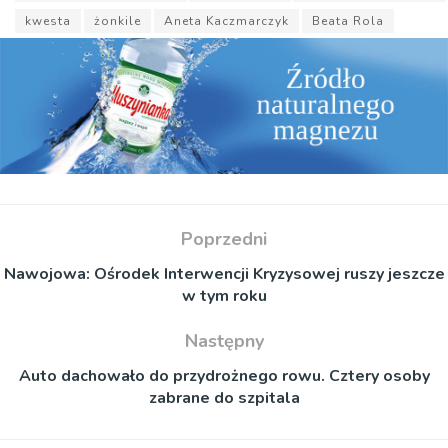
kwesta
żonkile
Aneta Kaczmarczyk
Beata Rola
Poprzedni
Nawojowa: Ośrodek Interwencji Kryzysowej ruszy jeszcze
w tym roku
Następny
Auto dachowało do przydrożnego rowu. Cztery osoby
zabrane do szpitala