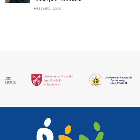
16 LIPCA 2026