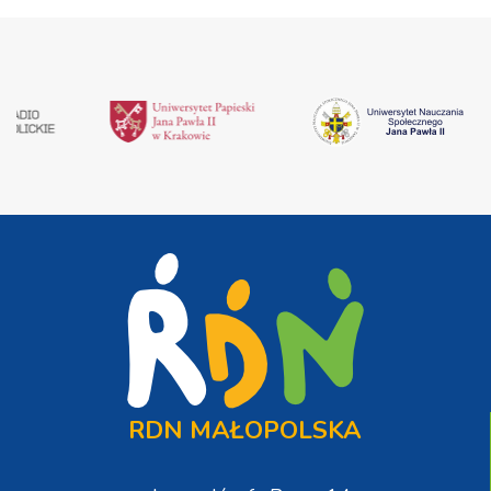
RDN MAŁOPOLSKA