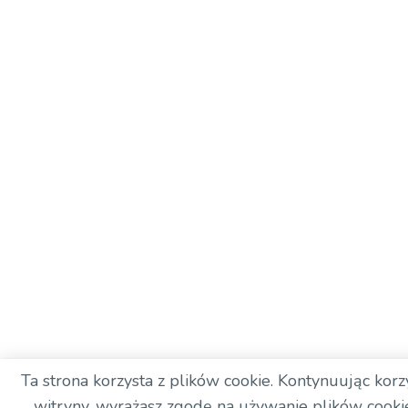
Ta strona korzysta z plików cookie. Kontynuując korzy
witryny, wyrażasz zgodę na używanie plików cooki