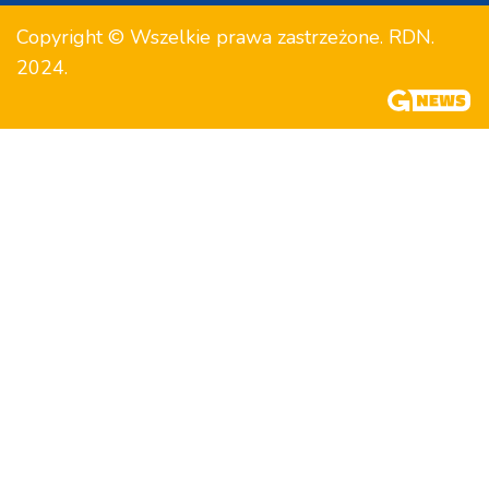
Copyright © Wszelkie prawa zastrzeżone. RDN.
2024.