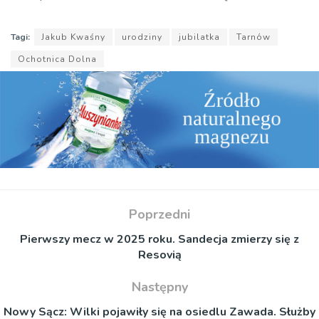
Tagi:
Jakub Kwaśny
urodziny
jubilatka
Tarnów
Ochotnica Dolna
Poprzedni
Pierwszy mecz w 2025 roku. Sandecja zmierzy się z
Resovią
Następny
Nowy Sącz: Wilki pojawiły się na osiedlu Zawada. Służby