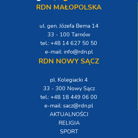
RDN MAŁOPOLSKA
ul. gen. Józefa Bema 14
33 - 100 Tarnów
tel.: +48 14 627 50 50
e-mail: info@rdn.pl
RDN NOWY SĄCZ
pl. Kolegiacki 4
33 - 300 Nowy Sącz
tel.: +48 18 449 06 00
e-mail: sacz@rdn.pl
AKTUALNOŚCI
RELIGIA
SPORT