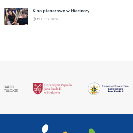
Kino plenerowe w Niecieczy
19 LIPCA 2026