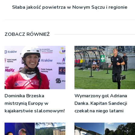
Słaba jakość powietrza w Nowym Sączu i regionie
ZOBACZ RÓWNIEŻ
Dominika Brzeska
Wymarzony gol Adriana
mistrzynią Europy w
Danka. Kapitan Sandecji
kajakarstwie slalomowym!
czekał na niego latami