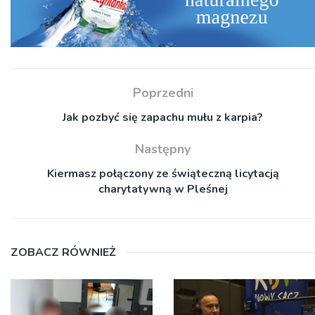
Poprzedni
Jak pozbyć się zapachu mułu z karpia?
Następny
Kiermasz połączony ze świąteczną licytacją
charytatywną w Pleśnej
ZOBACZ RÓWNIEŻ