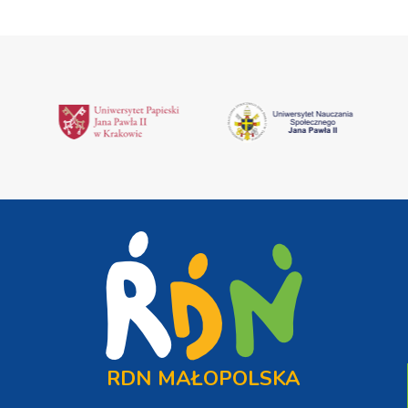
RDN MAŁOPOLSKA