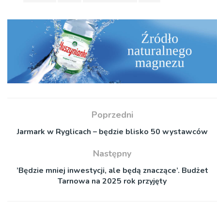
Poprzedni
Jarmark w Ryglicach – będzie blisko 50 wystawców
Następny
’Będzie mniej inwestycji, ale będą znaczące’. Budżet
Tarnowa na 2025 rok przyjęty