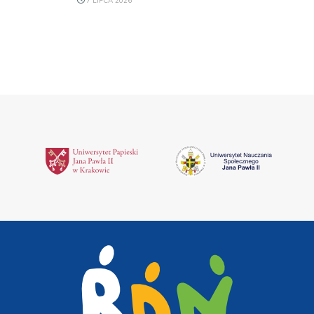
7 LIPCA 2026