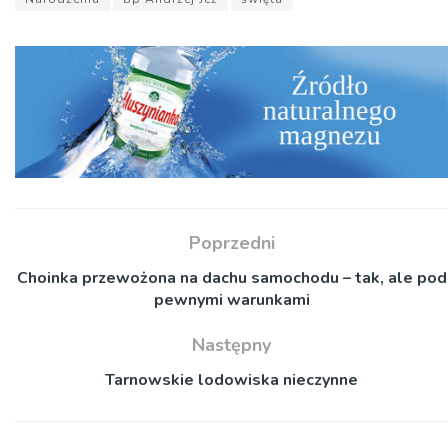
Poprzedni
Choinka przewożona na dachu samochodu – tak, ale pod
pewnymi warunkami
Następny
Tarnowskie lodowiska nieczynne