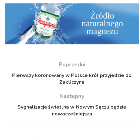
Poprzedni
Pierwszy koronowany w Polsce król przyjedzie do
Zakliczyna
Następny
Sygnalizacja świetlna w Nowym Sączu będzie
nowocześniejsza