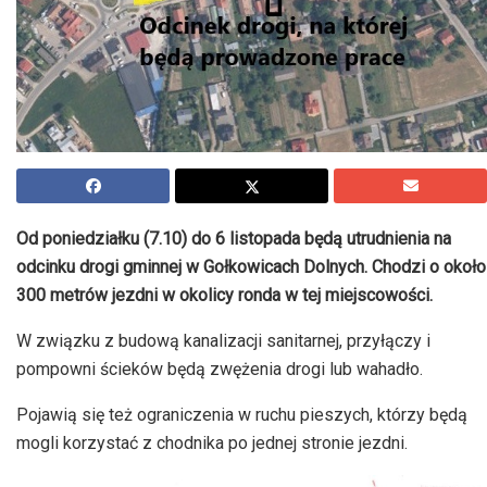
Od poniedziałku (7.10) do 6 listopada będą utrudnienia na
odcinku drogi gminnej w Gołkowicach Dolnych. Chodzi o około
300 metrów jezdni w okolicy ronda w tej miejscowości.
W związku z budową kanalizacji sanitarnej, przyłączy i
pompowni ścieków będą zwężenia drogi lub wahadło.
Pojawią się też ograniczenia w ruchu pieszych, którzy będą
mogli korzystać z chodnika po jednej stronie jezdni.