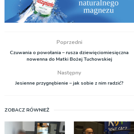
Poprzedni
Czuwania o powołania – rusza dziewięciomiesięczna
nowenna do Matki Bożej Tuchowskiej
Następny
Jesienne przygnębienie – jak sobie z nim radzić?
ZOBACZ RÓWNIEŻ